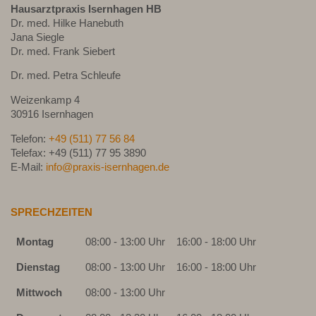
Hausarztpraxis Isernhagen HB
Dr. med. Hilke Hanebuth
Jana Siegle
Dr. med. Frank Siebert
Dr. med. Petra Schleufe
Weizenkamp 4
30916 Isernhagen
Telefon:
+49 (511) 77 56 84
Telefax: +49 (511) 77 95 3890
E-Mail:
info@praxis-isernhagen.de
SPRECHZEITEN
Montag
08:00 - 13:00 Uhr
16:00 - 18:00 Uhr
Dienstag
08:00 - 13:00 Uhr
16:00 - 18:00 Uhr
Mittwoch
08:00 - 13:00 Uhr